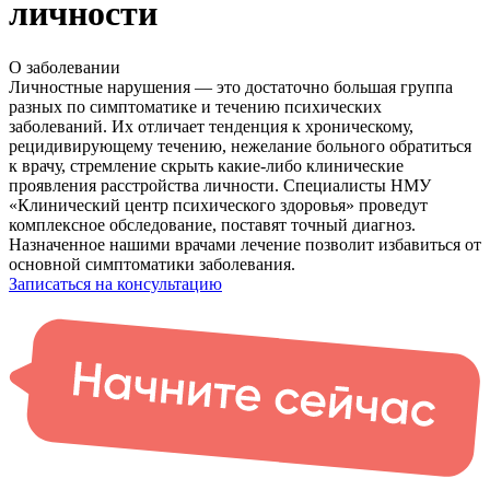
личности
О заболевании
Личностные нарушения — это достаточно большая группа
разных по симптоматике и течению психических
заболеваний. Их отличает тенденция к хроническому,
рецидивирующему течению, нежелание больного обратиться
к врачу, стремление скрыть какие-либо клинические
проявления расстройства личности. Специалисты НМУ
«Клинический центр психического здоровья» проведут
комплексное обследование, поставят точный диагноз.
Назначенное нашими врачами лечение позволит избавиться от
основной симптоматики заболевания.
Записаться на консультацию