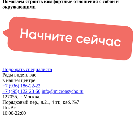
Помогаем строить комфортные отношения с собой и
окружающими
Подобрать специалиста
Рады видеть вас
в нашем центре
+7 (936) 186-22-22
+7 (495) 122-23-66
info@micropsycho.ru
127055, г. Москва,
Порядковый пер., д.21, 4 эт., каб. №7
Пн-Вс
10:00-22:00