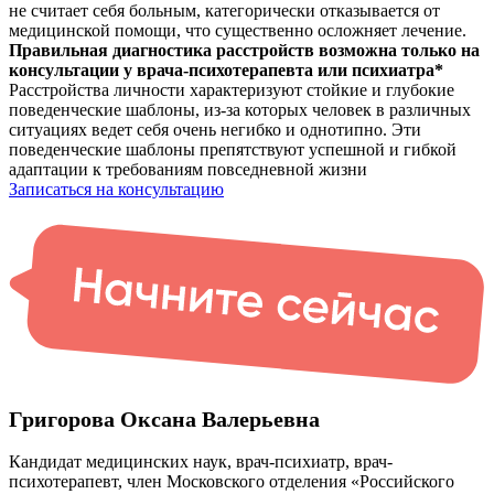
не считает себя больным, категорически отказывается от
медицинской помощи, что существенно осложняет лечение.
Правильная диагностика расстройств возможна только на
консультации у
врача-психотерапевта или психиатра*
Расстройства личности характеризуют стойкие и глубокие
поведенческие шаблоны, из-за которых человек в различных
ситуациях ведет себя очень негибко и однотипно. Эти
поведенческие шаблоны препятствуют успешной и гибкой
адаптации к требованиям повседневной жизни
Записаться на консультацию
Григорова Оксана Валерьевна
Кандидат медицинских наук, врач-психиатр, врач-
психотерапевт, член Московского отделения «Российского