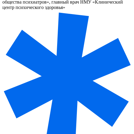
общества психиатров», главный врач НМУ «Клинический
центр психического здоровья»