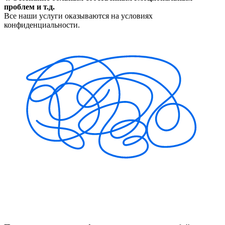
проблем и т.д.
Все наши услуги оказываются на условиях
конфиденциальности.